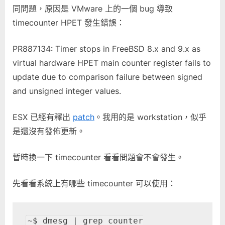
同問題，原因是 VMware 上的一個 bug 導致
中
timecounter HPET 發生錯誤：
PR887134: Timer stops in FreeBSD 8.x and 9.x as
virtual hardware HPET main counter register fails to
update due to comparison failure between signed
and unsigned integer values.
ESX 已經有釋出
patch
。我用的是 workstation，似乎
是還沒有發佈更新。
暫時換一下 timecounter 看看問題會不會發生。
先看看系統上有哪些 timecounter 可以使用：
~$ dmesg | grep counter
