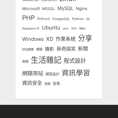
MySQL
Nginx
Microsoft
MSSQL
PHP
Python
Qt
PHPUnit
PostgreSQL
Ubuntu
Vim
Web
Unix
Raspberry Pi
分享
Windows
XD
作業系統
新奇搞笑
新聞
攝影
專題
好站推薦
生活雜記
程式設計
旅遊
資訊學習
網路架站
網頁設計
資訊安全
音樂
遊戲