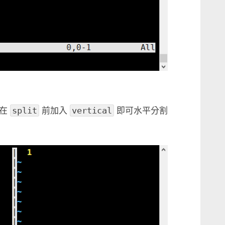
，在
split
前加入
vertical
即可水平分割