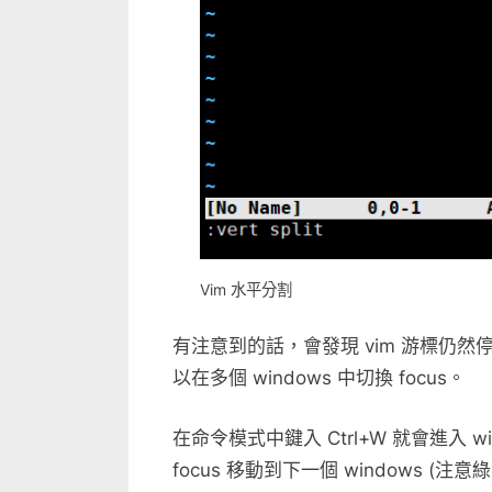
Vim 水平分割
有注意到的話，會發現 vim 游標仍然停留
以在多個 windows 中切換 focus。
在命令模式中鍵入 Ctrl+W 就會進入 
focus 移動到下一個 windows 