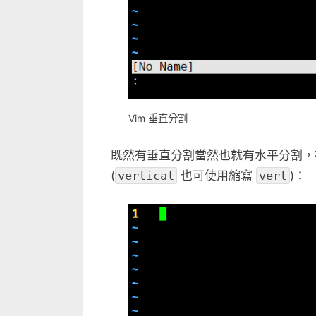
Vim 垂直分割
既然有垂直分割當然也就有水平分割
(
vertical
也可使用縮寫
vert
)：