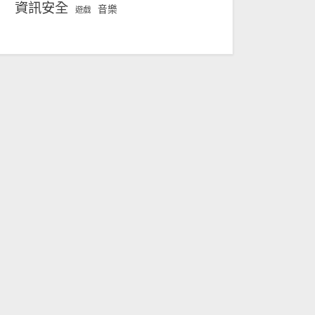
資訊安全
音樂
遊戲