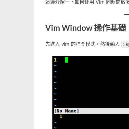
這邊介紹一下如何使用 Vim 同時開
Vim Window 操作基礎
先進入 vim 的指令模式，然後輸入
:s