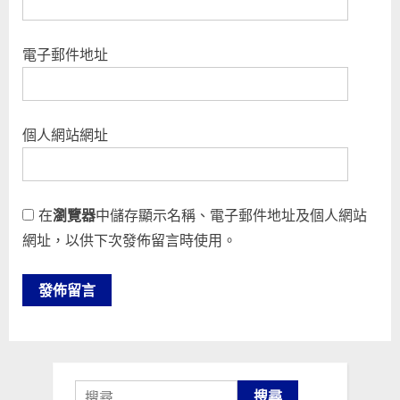
電子郵件地址
個人網站網址
在
瀏覽器
中儲存顯示名稱、電子郵件地址及個人網站
網址，以供下次發佈留言時使用。
搜