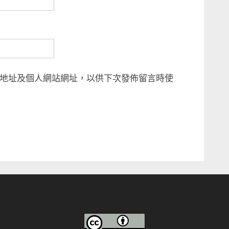
地址及個人網站網址，以供下次發佈留言時使