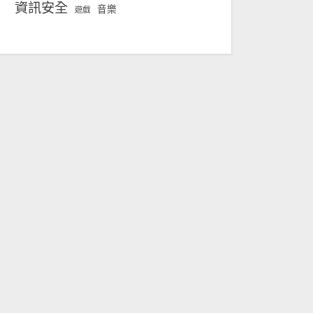
資訊安全
音樂
遊戲