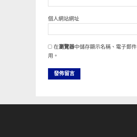
個人網站網址
在
瀏覽器
中儲存顯示名稱、電子郵件
用。