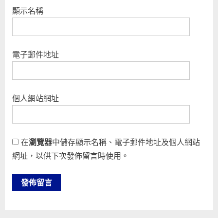
顯示名稱
電子郵件地址
個人網站網址
在
瀏覽器
中儲存顯示名稱、電子郵件地址及個人網站
網址，以供下次發佈留言時使用。