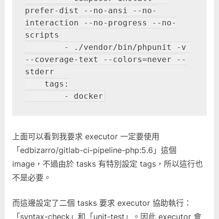
prefer-dist --no-ansi --no-
interaction --no-progress --no-
scripts

        - ./vendor/bin/phpunit -v 
--coverage-text --colors=never --
stderr

    tags:

        - docker
上面可以看到我要求 executor 一定要使用
「edbizarro/gitlab-ci-pipeline-php:5.6」這個
image，不過由於 tasks 有特別設定 tags，所以這行也
不是必要。
而這邊設定了二個 tasks 要求 executor 協助執行：
「syntax-check」和「unit-test」。因此 executor 會