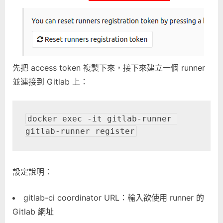
先把 access token 複製下來，接下來建立一個 runner
並連接到 Gitlab 上：
docker exec -it gitlab-runner 
gitlab-runner register
設定說明：
gitlab-ci coordinator URL：輸入欲使用 runner 的
Gitlab 網址