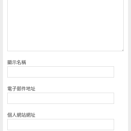
t
:
顯示名稱
電子郵件地址
個人網站網址