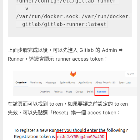
runner/config:/etc/gitlab-runner 

化
  -v 
測
/var/run/docker.sock:/var/run/docker.sock
試〉
  gitlab/gitlab-runner:latest
中
上面步驟完成以後，可以先進入 Gitlab 的 Admin =>
Runner，這邊會顯示 runner access token：
在該頁面可以找到 token，如果要讓之前設定的 token
失效，可以先點選「Reset」換一個 acces token：