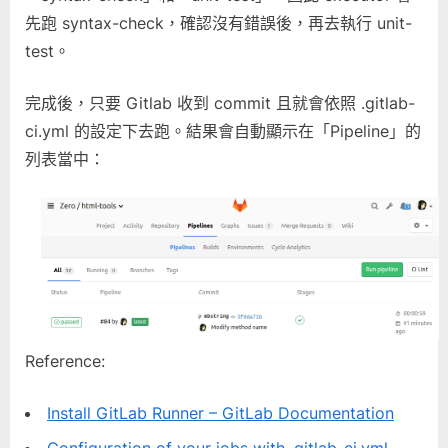
先跑 syntax-check，確認沒有錯誤後，再去執行 unit-
test。
完成後，只要 Gitlab 收到 commit 且就會依照 .gitlab-
ci.yml 的設定下去跑。結果會自動顯示在「Pipeline」的
列表當中：
Reference:
Install GitLab Runner – GitLab Documentation
Configuration of your jobs with .gitlab-ci.yml –