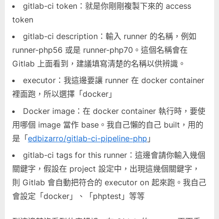
gitlab-ci token：就是你剛剛複製下來的 access
token
gitlab-ci description：輸入 runner 的名稱，例如
runner-php56 或是 runner-php70。這個名稱會在
Gitlab 上面看到，建議填寫清楚的名稱以供辨識。
executor：我這邊要讓 runner 在 docker container
裡面跑，所以選擇「docker」
Docker image：在 docker container 執行時，要使
用哪個 image 當作 base。我自己懶的自己 built，用的
是「
edbizarro/gitlab-ci-pipeline-php
」
gitlab-ci tags for this runner：這邊會請你輸入幾個
關鍵字，假設在 project 設定中，出現這幾個關鍵字，
則 Gitlab 會自動把符合的 executor on 起來跑。我自己
會設定「docker」、「phptest」等等