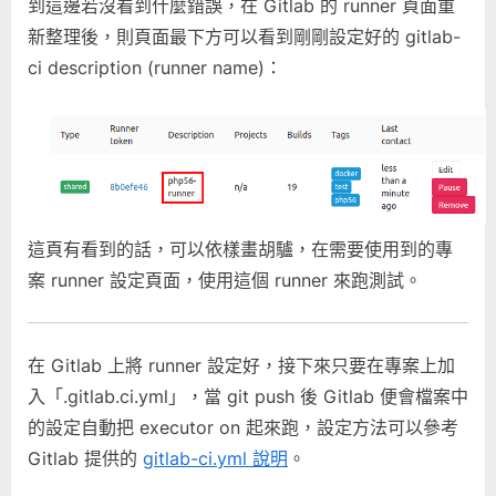
到這邊若沒看到什麼錯誤，在 Gitlab 的 runner 頁面重
新整理後，則頁面最下方可以看到剛剛設定好的 gitlab-
ci description (runner name)：
這頁有看到的話，可以依樣畫胡驢，在需要使用到的專
案 runner 設定頁面，使用這個 runner 來跑測試。
在 Gitlab 上將 runner 設定好，接下來只要在專案上加
入「.gitlab.ci.yml」，當 git push 後 Gitlab 便會檔案中
的設定自動把 executor on 起來跑，設定方法可以參考
Gitlab 提供的
gitlab-ci.yml 說明
。