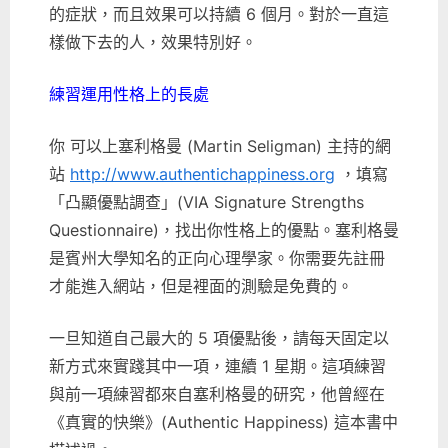
的症狀，而且效果可以持續 6 個月。對於一直這
樣做下去的人，效果特別好。
練習運用性格上的長處
你 可以上塞利格曼 (Martin Seligman) 主持的網
站
http://www.authentichappiness.org
，填寫
「凸顯優點調查」(VIA Signature Strengths
Questionnaire)，找出你性格上的優點。塞利格曼
是賓州大學知名的正向心理學家。你需要先註冊
才能進入網站，但是裡面的測驗是免費的。
一旦知道自己最大的 5 項優點後，請每天固定以
新方式來實踐其中一項，連續 1 星期。這項練習
與前一項練習都來自塞利格曼的研究，他曾經在
《真實的快樂》(Authentic Happiness) 這本書中