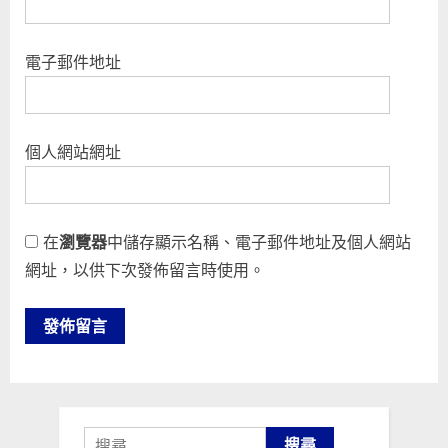
電子郵件地址
個人網站網址
在
瀏覽器
中儲存顯示名稱、電子郵件地址及個人網站
網址，以供下次發佈留言時使用。
搜