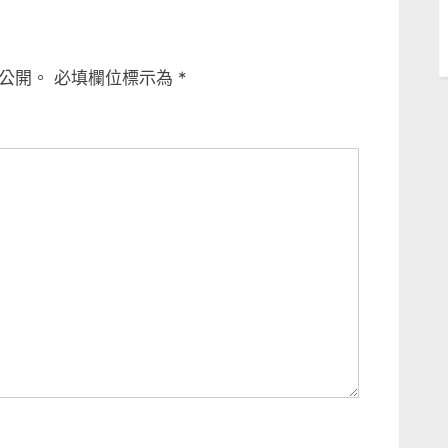
公開。
必填欄位標示為
*