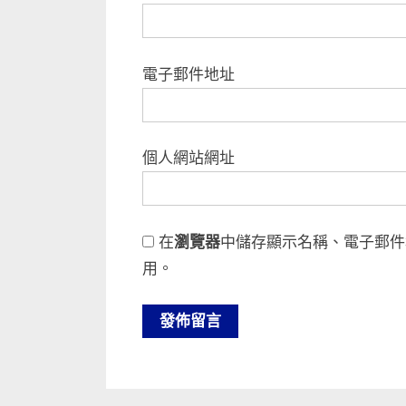
電子郵件地址
個人網站網址
在
瀏覽器
中儲存顯示名稱、電子郵件
用。