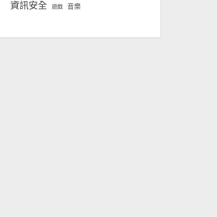
資訊安全
音樂
遊戲