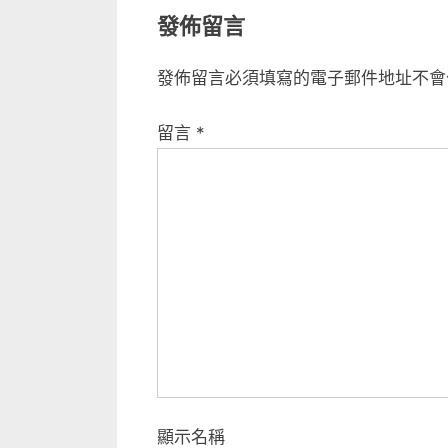
發佈留言
發佈留言必須填寫的電子郵件地址不會
留言
*
顯示名稱