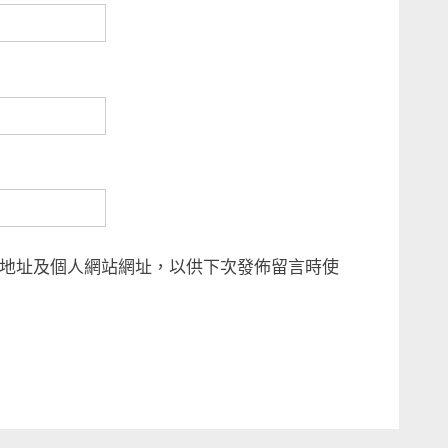
地址及個人網站網址，以供下次發佈留言時使