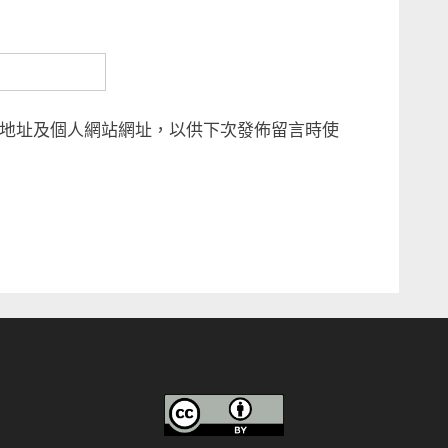
地址及個人網站網址，以供下次發佈留言時使