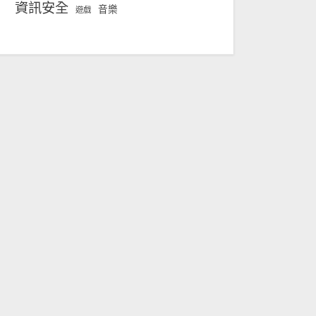
資訊安全
音樂
遊戲