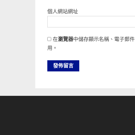
個人網站網址
在
瀏覽器
中儲存顯示名稱、電子郵件
用。