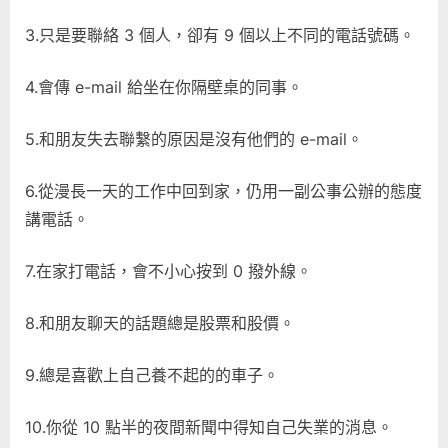
3.只是要聯絡 3 個人，卻有 9 個以上不同的電話號碼。
4.會傳 e-mail 給坐在你隔壁桌的同事。
5.和朋友失去聯繫的原因是沒有他們的 e-mail。
6.從漫長一天的工作中回到家，仍用一副公事公辦的態度
講電話。
7.在家打電話，會不小心按到 0 撥外線。
8.和朋友聊天的話題總是股票和股價。
9.總是喜歡上自己養不起的的車子。
10.你從 10 點半的夜間新聞中得知自己失業的消息。