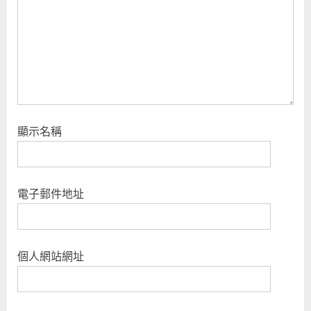
顯示名稱
電子郵件地址
個人網站網址