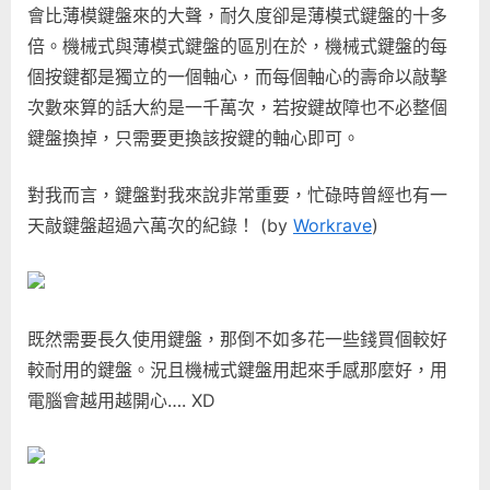
會比薄模鍵盤來的大聲，耐久度卻是薄模式鍵盤的十多
倍。機械式與薄模式鍵盤的區別在於，機械式鍵盤的每
個按鍵都是獨立的一個軸心，而每個軸心的壽命以敲擊
次數來算的話大約是一千萬次，若按鍵故障也不必整個
鍵盤換掉，只需要更換該按鍵的軸心即可。
對我而言，鍵盤對我來說非常重要，忙碌時曾經也有一
天敲鍵盤超過六萬次的紀錄！ (by
Workrave
)
既然需要長久使用鍵盤，那倒不如多花一些錢買個較好
較耐用的鍵盤。況且機械式鍵盤用起來手感那麼好，用
電腦會越用越開心…. XD