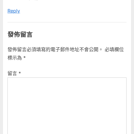
:
Reply
發佈留言
發佈留言必須填寫的電子郵件地址不會公開。
必填欄位
標示為
*
留言
*