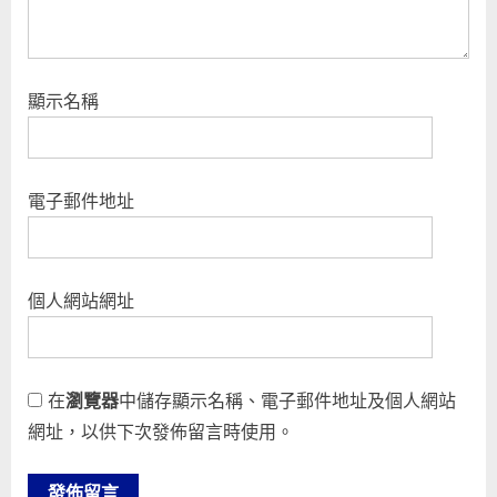
顯示名稱
電子郵件地址
個人網站網址
在
瀏覽器
中儲存顯示名稱、電子郵件地址及個人網站
網址，以供下次發佈留言時使用。