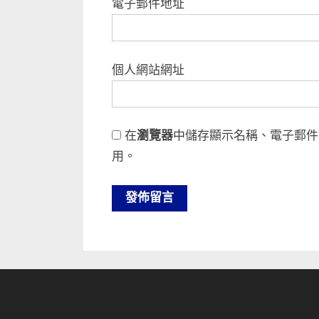
電子郵件地址
個人網站網址
在
瀏覽器
中儲存顯示名稱、電子郵件
用。