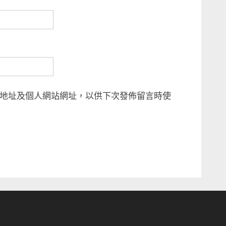
地址及個人網站網址，以供下次發佈留言時使