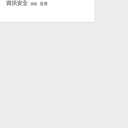
資訊安全
音樂
遊戲