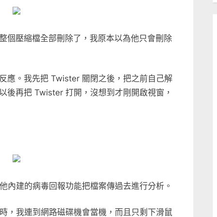
整個壓縮檔全部刪除了，我原本以為他只會刪除
。我先把 Twister 關閉之後，把之前自己解
再把 Twister 打開，沒想到才剛開啟視窗，
所以我用他內建的病毒回報功能把檔案傳過去進行分析。
 開啟時，我連到網路磁碟機會當機，而且只剩下滑鼠