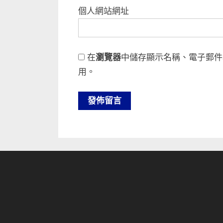
個人網站網址
在
瀏覽器
中儲存顯示名稱、電子郵件
用。