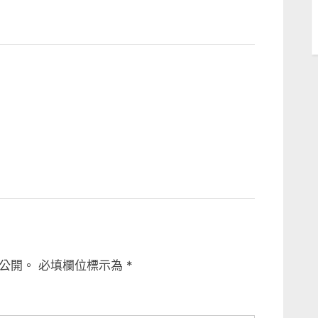
公開。
必填欄位標示為
*