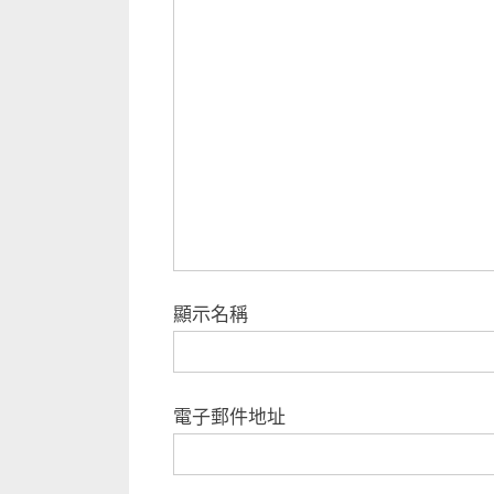
顯示名稱
電子郵件地址