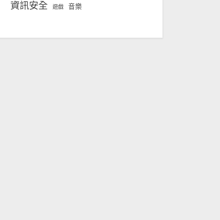
資訊安全
音樂
遊戲