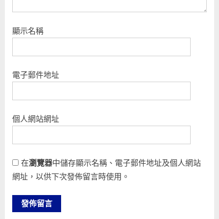
顯示名稱
電子郵件地址
個人網站網址
在
瀏覽器
中儲存顯示名稱、電子郵件地址及個人網站
網址，以供下次發佈留言時使用。