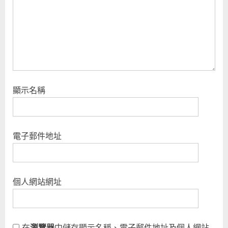
顯示名稱
電子郵件地址
個人網站網址
在
瀏覽器
中儲存顯示名稱、電子郵件地址及個人網站