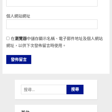
個人網站網址
在
瀏覽器
中儲存顯示名稱、電子郵件地址及個人網站
網址，以供下次發佈留言時使用。
搜
尋
關
鍵