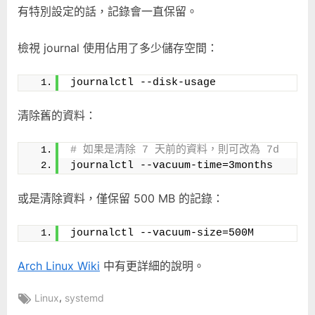
有特別設定的話，記錄會一直保留。
中
檢視 journal 使用佔用了多少儲存空間：
journalctl --disk-usage
清除舊的資料：
# 如果是清除 7 天前的資料，則可改為 7d
journalctl --vacuum-time=3months
或是清除資料，僅保留 500 MB 的記錄：
journalctl --vacuum-size=500M
Arch Linux Wiki
中有更詳細的說明。
Tags:
,
Linux
systemd