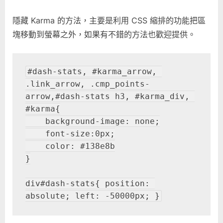
隱藏 Karma 的方法，主要是利用 CSS 縮排的功能把區
塊移動到螢幕之外，如果有不錯的方法也歡迎提供。
#dash-stats, #karma_arrow, 
.link_arrow, .cmp_points-
arrow,#dash-stats h3, #karma_div, 
#karma{
    background-image: none;
    font-size:0px;
    color: #138e8b
}
div#dash-stats{ position: 
absolute; left: -50000px; }