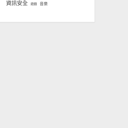
資訊安全
音樂
遊戲