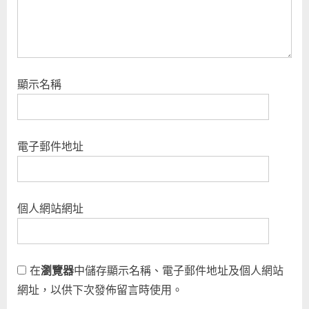
顯示名稱
電子郵件地址
個人網站網址
在
瀏覽器
中儲存顯示名稱、電子郵件地址及個人網站
網址，以供下次發佈留言時使用。