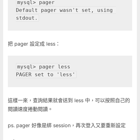
mysql> pager

Default pager wasn't set, using 
stdout.
把 pager 設定成 less：
mysql> pager less

PAGER set to 'less'
這樣一來，查詢結果就會送到 less 中，可以按照自己的
閱讀速度捲動閱讀。
ps. pager 好像是綁 session，再次登入又要重新設定