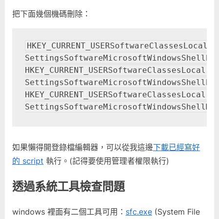
把下面幾個機碼刪除：
HKEY_CURRENT_USERSoftwareClassesLocal 
SettingsSoftwareMicrosoftWindowsShellBag
HKEY_CURRENT_USERSoftwareClassesLocal 
SettingsSoftwareMicrosoftWindowsShellBag
HKEY_CURRENT_USERSoftwareClassesLocal 
SettingsSoftwareMicrosoftWindowsShellMu
如果懶得開登錄檔編輯器，可以從我這邊
下載已經寫好
的 script
執行。(記得要使用管理者權限執行)
透過系統工具檢查問題
windows 裡面有二個工具可用：
sfc.exe
(System File