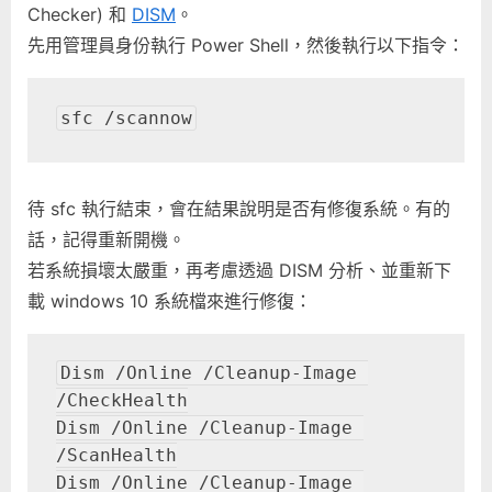
Checker) 和
DISM
。
先用管理員身份執行 Power Shell，然後執行以下指令：
sfc /scannow
待 sfc 執行結束，會在結果說明是否有修復系統。有的
話，記得重新開機。
若系統損壞太嚴重，再考慮透過 DISM 分析、並重新下
載 windows 10 系統檔來進行修復：
Dism /Online /Cleanup-Image 
/CheckHealth

Dism /Online /Cleanup-Image 
/ScanHealth

Dism /Online /Cleanup-Image 