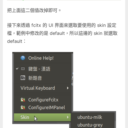
把上面這二個值改掉即可。
接下來透過 fcitx 的 UI 界面來選取要使用的 skin 設定
檔，範例中修改的是 default，所以這邊的 skin 就選取
default：