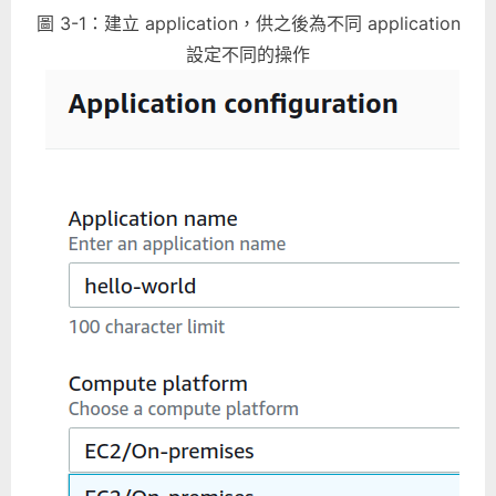
圖 3-1：建立 application，供之後為不同 application
設定不同的操作