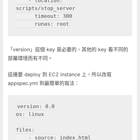
    - location: 
scripts/stop_server

      timeout: 300

      runas: root
「version」這個 key 是必要的，其他的 key 看不同的
部屬環境而有不同。
這邊要 deploy 到 EC2 instance 上，所以改寫
appspec.yml 到最簡單的寫法：
version: 0.0

os: linux

files:

    - source: index.html
