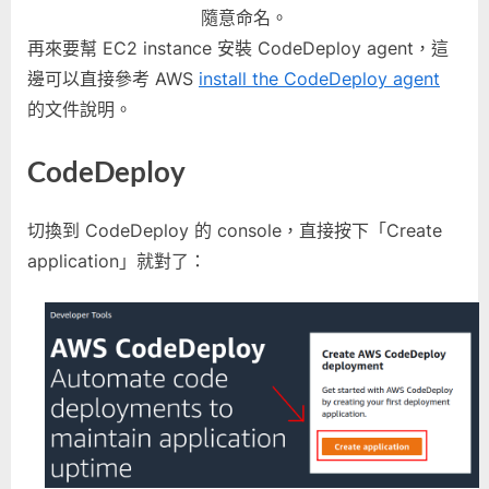
隨意命名。
再來要幫 EC2 instance 安裝 CodeDeploy agent，這
邊可以直接參考 AWS
install the CodeDeploy agent
的文件說明。
CodeDeploy
切換到 CodeDeploy 的 console，直接按下「Create
application」就對了：