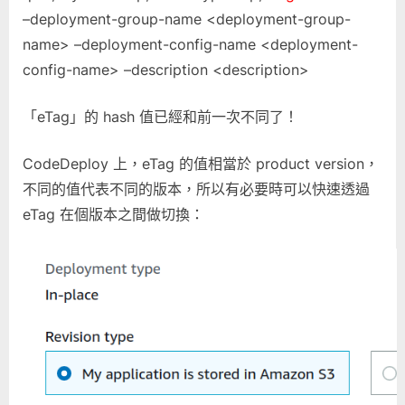
–deployment-group-name <deployment-group-
name> –deployment-config-name <deployment-
config-name> –description <description>
「eTag」的 hash 值已經和前一次不同了！
CodeDeploy 上，eTag 的值相當於 product version，
不同的值代表不同的版本，所以有必要時可以快速透過
eTag 在個版本之間做切換：