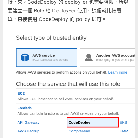
接下來，CodeDeploy 的 deploy-er 也需要權限，所以
要建立一個 Role 給 Deploy-er 使用。這個就比較簡
單，直接使用 CodeDeploy 的 policy 即可。