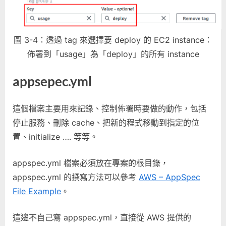
圖 3-4：透過 tag 來選擇要 deploy 的 EC2 instance：
佈署到「usage」為「deploy」的所有 instance
appsepec.yml
這個檔案主要用來記錄、控制佈署時要做的動作，包括
停止服務、刪除 cache、把新的程式移動到指定的位
置、initialize …. 等等。
appspec.yml 檔案必須放在專案的根目錄，
appspec.yml 的撰寫方法可以參考
AWS – AppSpec
File Example
。
這邊不自己寫 appspec.yml，直接從 AWS 提供的