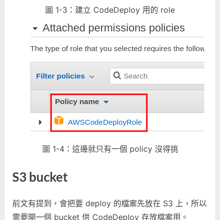
圖 1-3：建立 CodeDeploy 用的 role
圖 1-4：這邊就只有一個 policy 沒得挑
S3 bucket
前文有提到，會把要 deploy 的檔案先放在 S3 上，所以
需要開一個 bucket 供 CodeDeploy 存放檔案用。