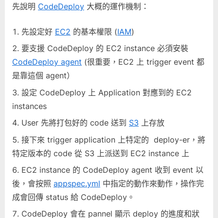
先說明
CodeDeploy
大概的運作機制：
先設定好
EC2
的基本權限 (
IAM
)
要支援 CodeDeploy 的 EC2 instance 必須安裝
CodeDeploy agent
(很重要，EC2 上 trigger event 都
是靠這個 agent）
設定 CodeDeploy 上 Application 對應到的 EC2
instances
User 先將打包好的 code 送到
S3
上存放
接下來 trigger application 上特定的 deploy-er，將
特定版本的 code 從 S3 上派送到 EC2 instance 上
EC2 instance 的 CodeDeploy agent 收到 event 以
後，會按照
appspec.yml
中指定的動作來動作，操作完
成會回傳 status 給 CodeDeploy。
CodeDeploy 會在 pannel 顯示 deploy 的進度和狀