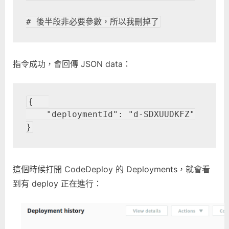
# 後半段非必要參數，所以我刪掉了
指令成功，會回傳 JSON data：
{   

    "deploymentId": "d-SDXUUDKFZ"

}
這個時候打開 CodeDeploy 的 Deployments，就會看
到有 deploy 正在進行：