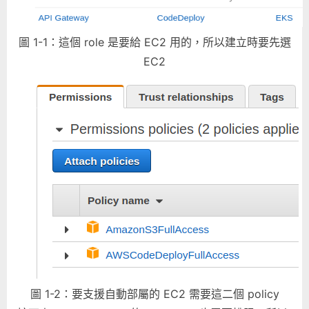
圖 1-1：這個 role 是要給 EC2 用的，所以建立時要先選
EC2
圖 1-2：要支援自動部屬的 EC2 需要這二個 policy