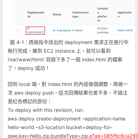
圖 4-1：透過指令送出的 deployment 需求正在進行中
執行完成，連到 EC2 instance 上，就可以看到
/var/www/html/ 目錄下多了一個 index.html 的檔案
了，deploy 成功！
回到 local 端，對 index.html 的內容做個調整，再做一
次 aws deploy push，這次回傳結果也差不多，不過注
意紅色標記的部份：
To deploy with this revision, run:
aws deploy create-deployment –application-name
hello-world –s3-location bucket=deploy-for-
qwe,key=hello.zip,bundleType=zip,
eTag=085f6c6ca29