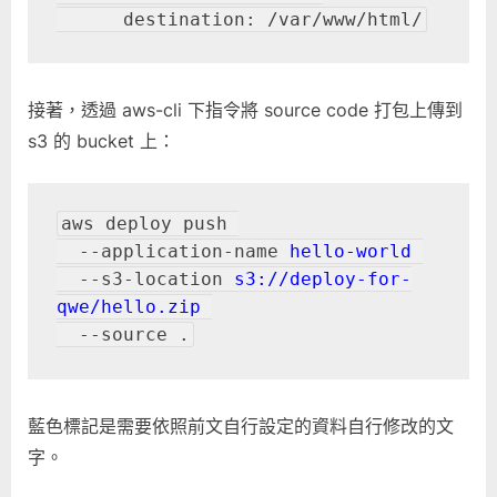
      destination: /var/www/html/
接著，透過 aws-cli 下指令將 source code 打包上傳到
s3 的 bucket 上：
aws deploy push 

  --application-name 
hello-world
  --s3-location 
s3://deploy-for-
qwe/hello.zip
  --source .
藍色標記是需要依照前文自行設定的資料自行修改的文
字。