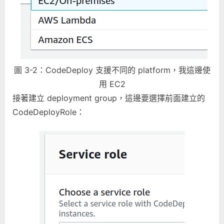
圖 3-2：CodeDeploy 支援不同的 platform，我這邊使
用 EC2
接著建立 deployment group，這邊要選擇前面建立的
CodeDeployRole：