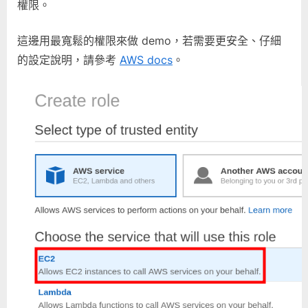
權限。
這邊用最寬鬆的權限來做 demo，若需要更安全、仔細
的設定說明，請參考
AWS docs
。