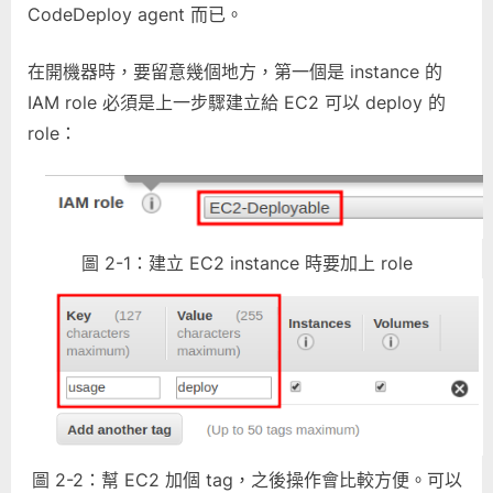
CodeDeploy agent 而已。
在開機器時，要留意幾個地方，第一個是 instance 的
IAM role 必須是上一步驟建立給 EC2 可以 deploy 的
role：
圖 2-1：建立 EC2 instance 時要加上 role
圖 2-2：幫 EC2 加個 tag，之後操作會比較方便。可以