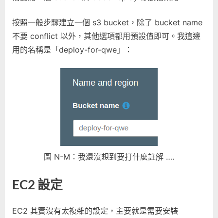
按照一般步驟建立一個 s3 bucket，除了 bucket name
不要 conflict 以外，其他選項都用預設值即可。我這邊
用的名稱是「deploy-for-qwe」：
圖 N-M：我還沒想到要打什麼註解 ….
EC2 設定
EC2 其實沒有太複雜的設定，主要就是需要安裝