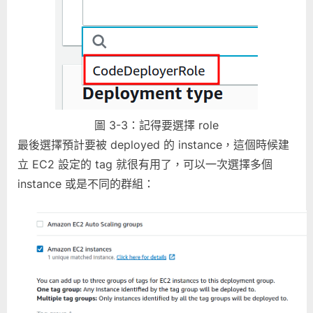
圖 3-3：記得要選擇 role
最後選擇預計要被 deployed 的 instance，這個時候建
立 EC2 設定的 tag 就很有用了，可以一次選擇多個
instance 或是不同的群組：