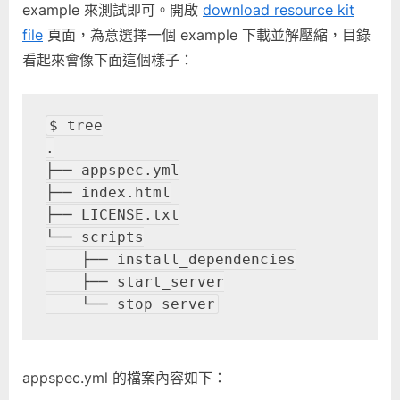
example 來測試即可。開啟
download resource kit
file
頁面，為意選擇一個 example 下載並解壓縮，目錄
看起來會像下面這個樣子：
$ tree

.

├── appspec.yml

├── index.html

├── LICENSE.txt

└── scripts

    ├── install_dependencies

    ├── start_server

    └── stop_server
appspec.yml 的檔案內容如下：