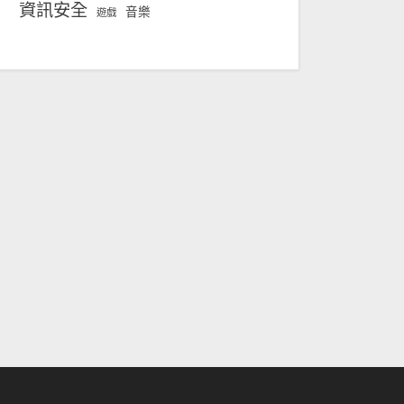
資訊安全
音樂
遊戲