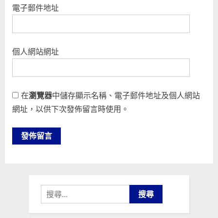
電子郵件地址
個人網站網址
在
瀏覽器
中儲存顯示名稱、電子郵件地址及個人網站
網址，以供下次發佈留言時使用。
搜
尋
關