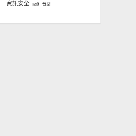
資訊安全
音樂
遊戲