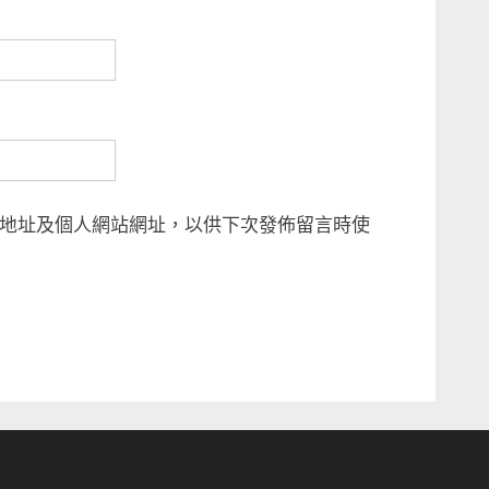
地址及個人網站網址，以供下次發佈留言時使