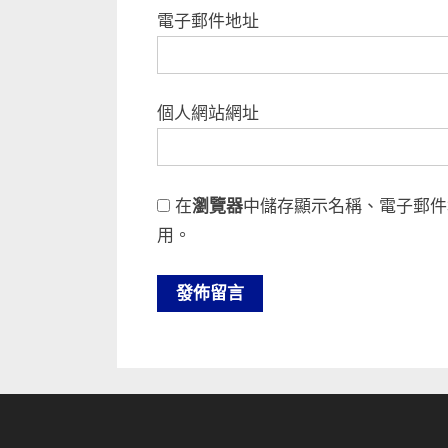
電子郵件地址
個人網站網址
在
瀏覽器
中儲存顯示名稱、電子郵件
用。