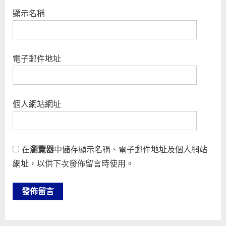
顯示名稱
電子郵件地址
個人網站網址
在
瀏覽器
中儲存顯示名稱、電子郵件地址及個人網站
網址，以供下次發佈留言時使用。