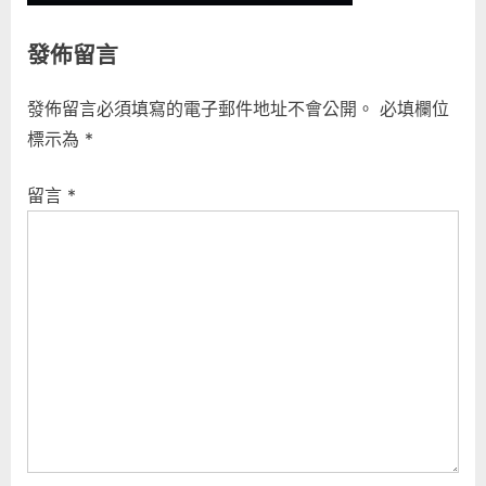
發佈留言
發佈留言必須填寫的電子郵件地址不會公開。
必填欄位
標示為
*
留言
*