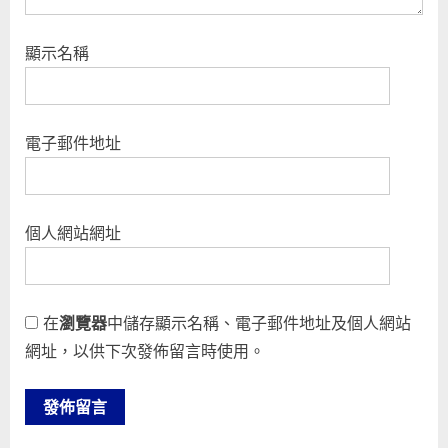
顯示名稱
電子郵件地址
個人網站網址
在
瀏覽器
中儲存顯示名稱、電子郵件地址及個人網站
網址，以供下次發佈留言時使用。