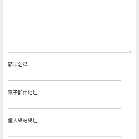
s
t
:
顯示名稱
電子郵件地址
個人網站網址