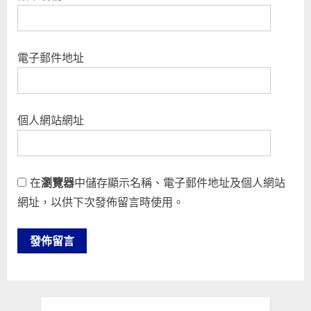
電子郵件地址
個人網站網址
在
瀏覽器
中儲存顯示名稱、電子郵件地址及個人網站
網址，以供下次發佈留言時使用。