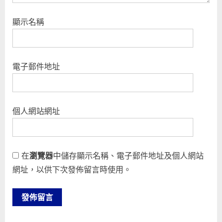
顯示名稱
電子郵件地址
個人網站網址
在
瀏覽器
中儲存顯示名稱、電子郵件地址及個人網站
網址，以供下次發佈留言時使用。