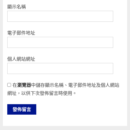
顯示名稱
電子郵件地址
個人網站網址
在
瀏覽器
中儲存顯示名稱、電子郵件地址及個人網站
網址，以供下次發佈留言時使用。