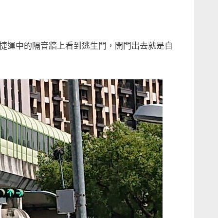
捷運中的隔音牆上看到逃生門，開門出去就是自