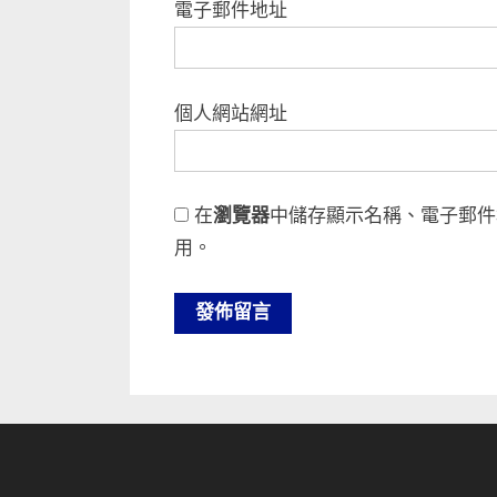
電子郵件地址
個人網站網址
在
瀏覽器
中儲存顯示名稱、電子郵件
用。