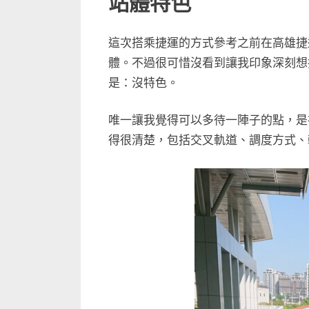
站體特色
想〉
中
這次搭乘捷運的方式參考之前在高雄捷
體。不過很可惜沒看到讓我印象深刻想
是：沒特色。
唯一讓我覺得可以多待一陣子的點，是
得很清楚，包括交叉軌道、調度方式、