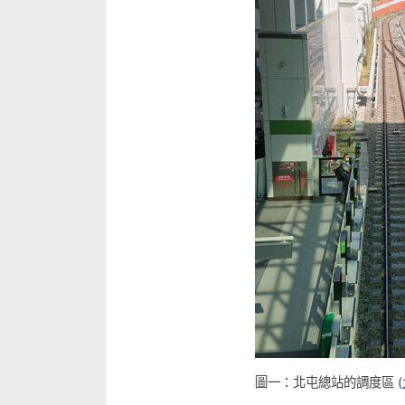
圖一：北屯總站的調度區 (