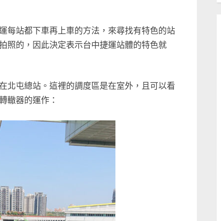
運每站都下車再上車的方法，來尋找有特色的站
拍照的，因此決定表示台中捷運站體的特色就
在北屯總站。這裡的調度區是在室外，且可以看
轉轍器的運作：