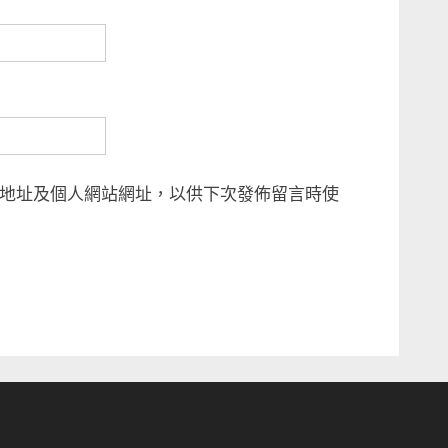
地址及個人網站網址，以供下次發佈留言時使