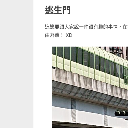
逃生門
這邊要跟大家說一件很有趣的事情，在
由落體！ XD