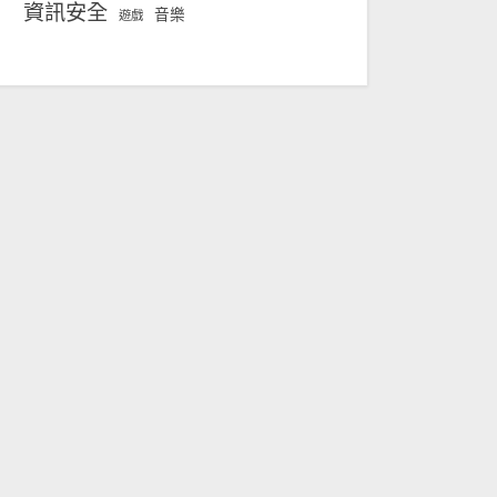
資訊安全
音樂
遊戲