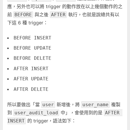
應，另外也可以將 trigger 的動作放在以上幾個動作的之
前
與之後
執行，也就是說總共有以
BEFORE
AFTER
下這 6 種 trigger：
BEFORE INSERT
BEFORE UPDATE
BEFORE DELETE
AFTER INSERT
AFTER UPDATE
AFTER DELETE
所以要做出「當
新增後，將
複製
user
user_name
到
中」，會使用到的是
user_audit_load
AFTER 
的 trigger，語法如下：
INSERT