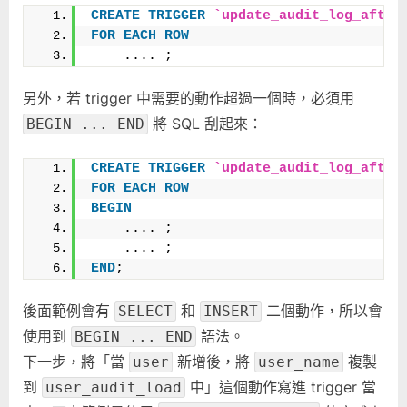
CREATE
TRIGGER
`update_audit_log_after
FOR
EACH
ROW
    .... ;
另外，若 trigger 中需要的動作超過一個時，必須用
將 SQL 刮起來：
BEGIN ... END
CREATE
TRIGGER
`update_audit_log_after
FOR
EACH
ROW
BEGIN
    .... ;
    .... ;
END
;
後面範例會有
和
二個動作，所以會
SELECT
INSERT
使用到
語法。
BEGIN ... END
下一步，將「當
新增後，將
複製
user
user_name
到
中」這個動作寫進 trigger 當
user_audit_load