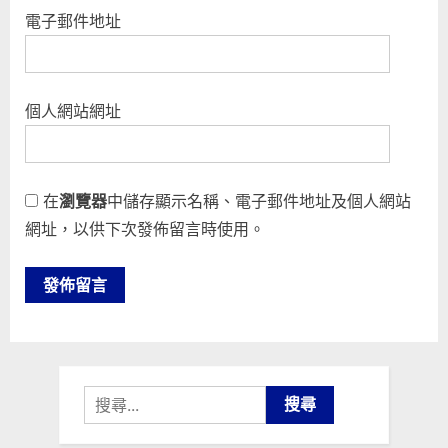
電子郵件地址
個人網站網址
在
瀏覽器
中儲存顯示名稱、電子郵件地址及個人網站
網址，以供下次發佈留言時使用。
搜
尋