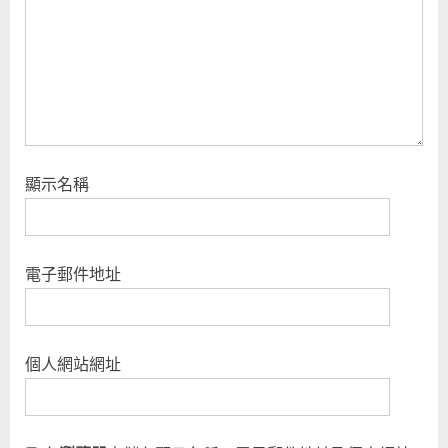
t
:
顯示名稱
電子郵件地址
個人網站網址