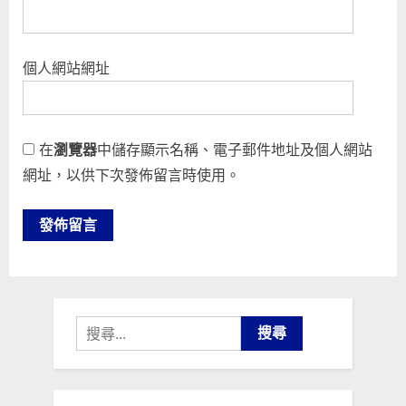
個人網站網址
在
瀏覽器
中儲存顯示名稱、電子郵件地址及個人網站
網址，以供下次發佈留言時使用。
搜
尋
關
鍵