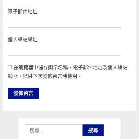
電子郵件地址
個人網站網址
在
瀏覽器
中儲存顯示名稱、電子郵件地址及個人網站
網址，以供下次發佈留言時使用。
搜
尋