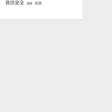
資訊安全
音樂
遊戲