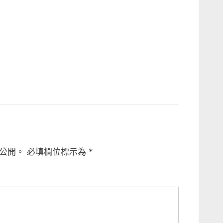
公開。
必填欄位標示為
*