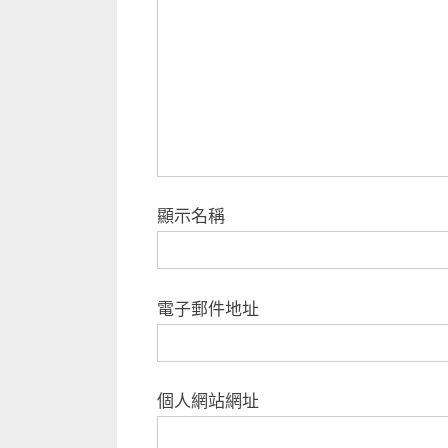
顯示名稱
電子郵件地址
個人網站網址