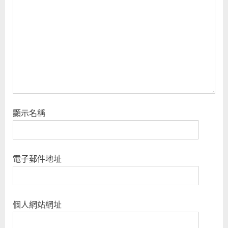
t
:
顯示名稱
電子郵件地址
個人網站網址