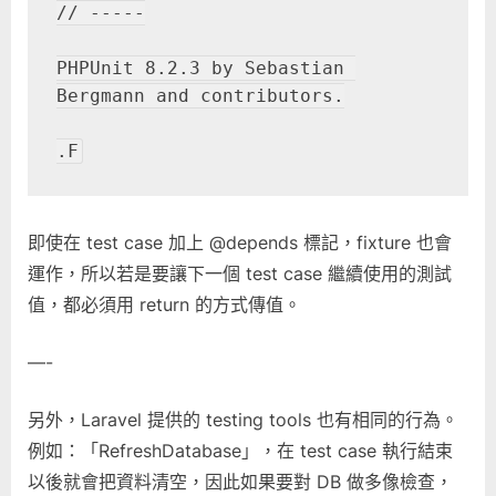
// -----

PHPUnit 8.2.3 by Sebastian 
Bergmann and contributors.

即使在 test case 加上 @depends 標記，fixture 也會
運作，所以若是要讓下一個 test case 繼續使用的測試
值，都必須用 return 的方式傳值。
—-
另外，Laravel 提供的 testing tools 也有相同的行為。
例如：「RefreshDatabase」，在 test case 執行結束
以後就會把資料清空，因此如果要對 DB 做多像檢查，