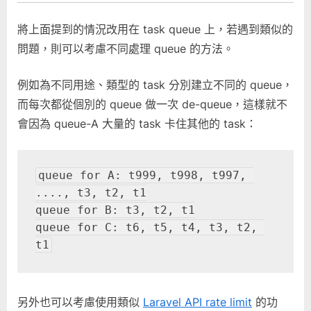
將上面提到的情況改用在 task queue 上，若遇到類似的
問題，則可以考慮不同處理 queue 的方法。
例如為不同用途、類型的 task 分別建立不同的 queue，
而每次都從個別的 queue 做一次 de-queue，這樣就不
會因為 queue-A 大量的 task 卡住其他的 task：
queue for A: t999, t998, t997, 
...., t3, t2, t1

queue for B: t3, t2, t1

queue for C: t6, t5, t4, t3, t2, 
t1
另外也可以考慮使用類似
Laravel API rate limit
的功