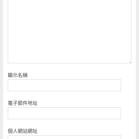
s
t
:
顯示名稱
電子郵件地址
個人網站網址