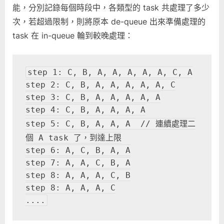
能，分別記錄每個時段中，各類型的 task 共處理了多少
次，若超過限制，則將原本 de-queue 出來準備處理的
task 在 in-queue 輪到較晚處理：
step 1: C, B, A, A, A, A, A, C, A

step 2: C, B, A, A, A, A, A, C

step 3: C, B, A, A, A, A, A

step 4: C, B, A, A, A, A

step 5: C, B, A, A, A  // 連續處理二
個 A task 了，到達上限

step 6: A, C, B, A, A

step 7: A, A, C, B, A

step 8: A, A, A, C, B

step 8: A, A, A, C

....