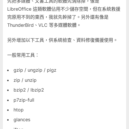
先把多媒體、文書工具的軟體先清除掉，像是
LibreOffice 這類軟體佔用不少儲存空間，但在系統救援
完原用不到的東西，我就先幹掉了。另外還有像是
ThunderBird、VLC 等多媒體軟體。
另外增加以下工具，供系統檢查、資料修復備援使用。
一般常用工具：
gzip / ungzip / pigz
zip / unzip
bzip2 / lbzip2
p7zip-full
htop
glances