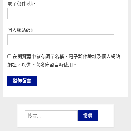
電子郵件地址
個人網站網址
在
瀏覽器
中儲存顯示名稱、電子郵件地址及個人網站
網址，以供下次發佈留言時使用。
搜
尋
關