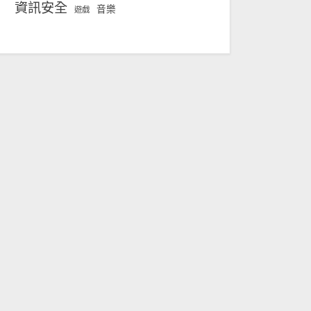
資訊安全
音樂
遊戲