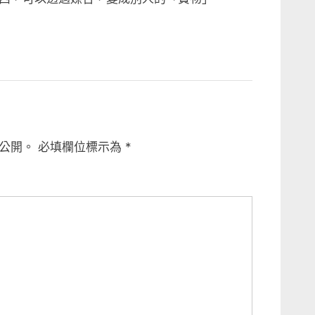
公開。
必填欄位標示為
*