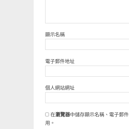
顯示名稱
電子郵件地址
個人網站網址
在
瀏覽器
中儲存顯示名稱、電子郵件
用。