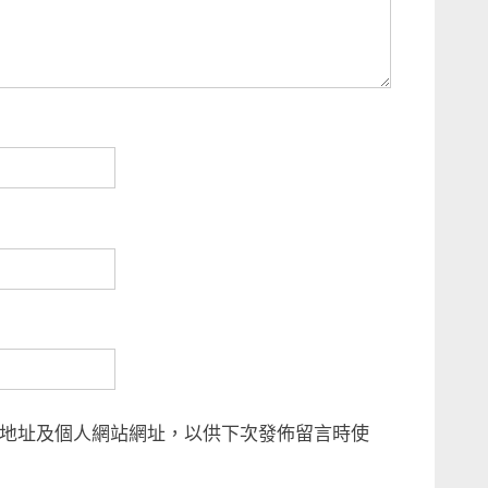
地址及個人網站網址，以供下次發佈留言時使