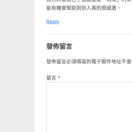
能有機會幫助到別人真的很感激。
Reply
發佈留言
發佈留言必須填寫的電子郵件地址不會
留言
*