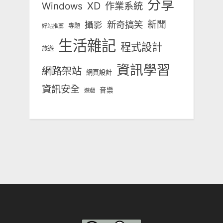
分享
Windows
XD
作業系統
新奇搞笑
新聞
攝影
專題
好站推薦
生活雜記
程式設計
旅遊
資訊學習
網路架站
網頁設計
資訊安全
音樂
遊戲