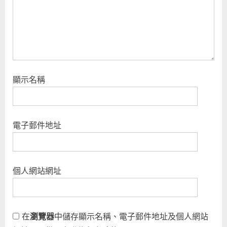
顯示名稱
電子郵件地址
個人網站網址
在
瀏覽器
中儲存顯示名稱、電子郵件地址及個人網站