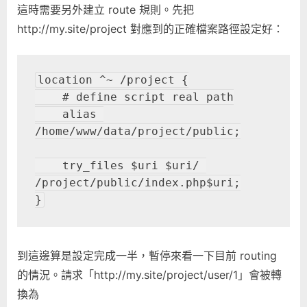
這時需要另外建立 route 規則。先把
http://my.site/project 對應到的正確檔案路徑設定好：
location ^~ /project {

    # define script real path

    alias 
/home/www/data/project/public;

    try_files $uri $uri/ 
/project/public/index.php$uri;

}
到這邊算是設定完成一半，暫停來看一下目前 routing
的情況。請求「http://my.site/project/user/1」會被轉
換為