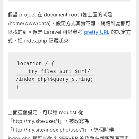
假設 project 在 document root (如上面的就是
/home/www/data)，設定方式其實不難，網路到處都可
以找的到。像是 Laravel 可以參考
pretty URL
的設定方
式，把 index.php 隱藏起來：
location / {

    try_files $uri $uri/ 
/index.php?$query_string;

}
上面這個設定，可以讓 request 從
「http://my.site/user/1」，被改寫為
「http://my.site/index.php/user/1」，這個時候
index.php 就可以從 $_SERVER 的參數來判斷到底要走