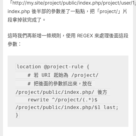
「http://my.site/project/public/index.php/project/user
index.php 後半部的參數差了一點點，把「project/」片
段拿掉就完成了。
這時我們再新增一條規則，使用 REGEX 來處理後面這段
參數：
location @project-rule {

    # 若 URI 起始為 /project/

    # 把後面的參數抓出來，放在 
/project/public/index.php/ 後方 

    rewrite ^/project/(.*)$ 
/project/public/index.php/$1 last;

}