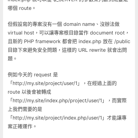
哪個 route。
但假設寫的專案沒有一個 domain name、沒辦法做
virtual host，可以讓專案根目錄當作 document root，
且新的 PHP framework 都會把 index.php 放在 /public
目錄下來避免安全問題，這樣的 URL rewrite 就會出問
題。
例如今天的 request 是
「http://my.site/project/user/1」，在經過上面的
route 以後會被轉成
「http://my.site/index.php/project/user/1」，而實際
上我們需要的是
「http://my.site/project/index.php/user/1」才能讓專
案正確運作。