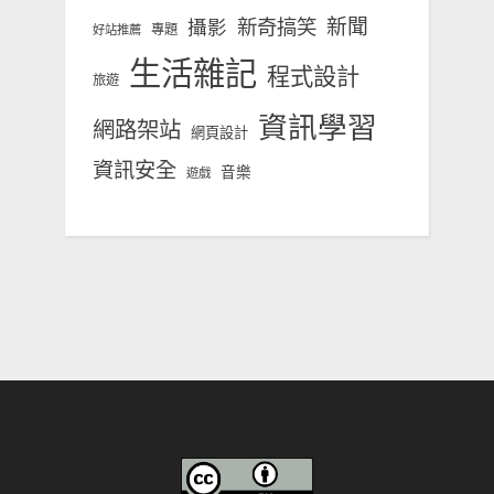
新奇搞笑
新聞
攝影
專題
好站推薦
生活雜記
程式設計
旅遊
資訊學習
網路架站
網頁設計
資訊安全
音樂
遊戲