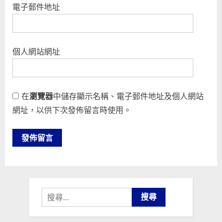
電子郵件地址
個人網站網址
在
瀏覽器
中儲存顯示名稱、電子郵件地址及個人網站
網址，以供下次發佈留言時使用。
搜
尋
關