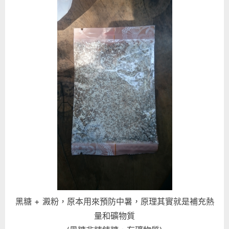
黑糖 + 澱粉，原本用來預防中暑，原理其實就是補充熱
量和礦物質