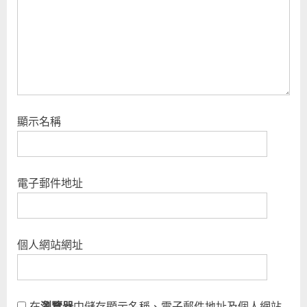
:
顯示名稱
電子郵件地址
個人網站網址
在
瀏覽器
中儲存顯示名稱、電子郵件地址及個人網站