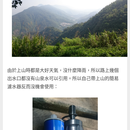
中
由於上山時都是大好天氣，沒什麼降雨，所以路上幾個
出水口都沒有山泉水可以引用。所以自己帶上山的簡易
濾水器反而沒機會使用：