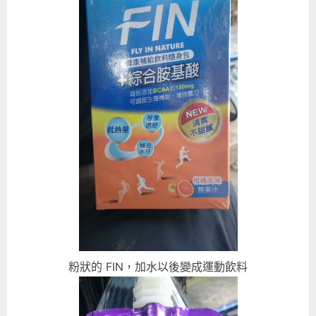
粉狀的 FIN，加水以後變成運動飲料