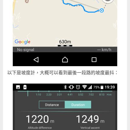
以下是坡度計，大概可以看到最後一段路的坡度最抖：