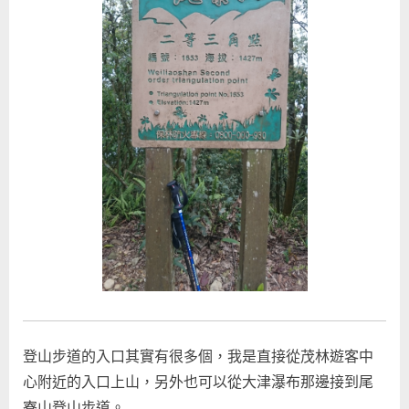
登山步道的入口其實有很多個，我是直接從茂林遊客中
心附近的入口上山，另外也可以從大津瀑布那邊接到尾
寮山登山步道。