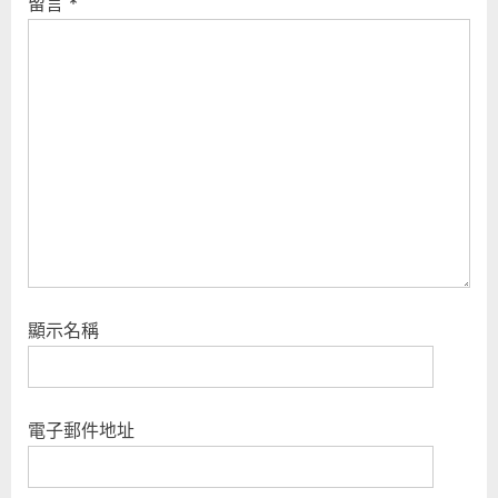
留言
*
顯示名稱
電子郵件地址