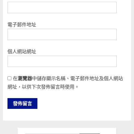
電子郵件地址
個人網站網址
在
瀏覽器
中儲存顯示名稱、電子郵件地址及個人網站
網址，以供下次發佈留言時使用。